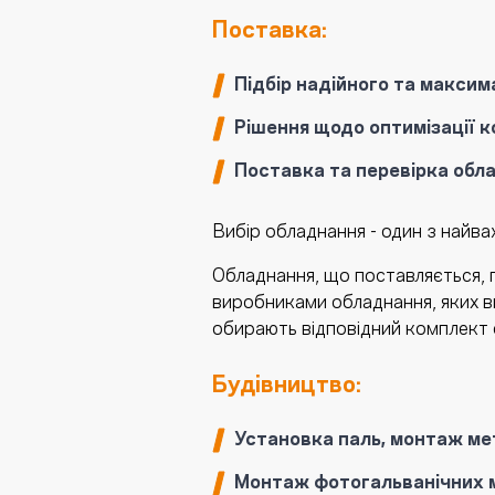
Поставка:
Підбір надійного та макси
Рішення щодо оптимізації к
Поставка та перевірка обл
Вибір обладнання - один з найва
Обладнання, що поставляється, 
виробниками обладнання, яких ви
обирають відповідний комплект 
Будівництво:
Установка паль, монтаж ме
Монтаж фотогальванічних 