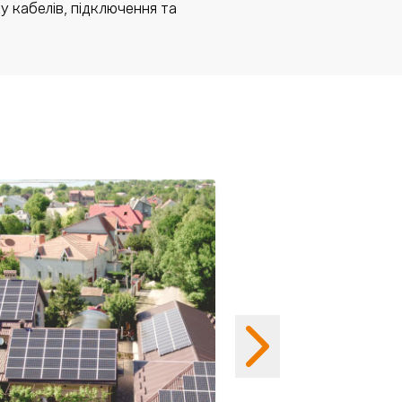
у кабелів, підключення та