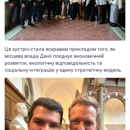
Ця зустріч стала яскравим прикладом того, як
місцева влада Данії поєднує економічний
розвиток, екологічну відповідальність та
соціальну інтеграцію у єдину стратегічну модель.