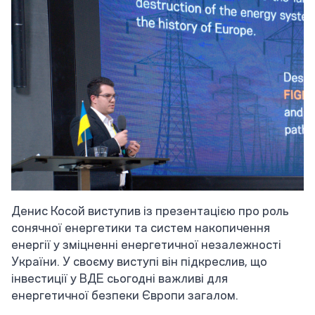
Денис Косой виступив із презентацією про роль
сонячної енергетики та систем накопичення
енергії у зміцненні енергетичної незалежності
України. У своєму виступі він підкреслив, що
інвестиції у ВДЕ сьогодні важливі для
енергетичної безпеки Європи загалом.