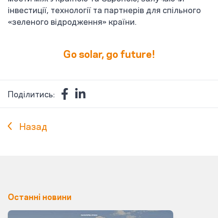
інвестиції, технології та партнерів для спільного
«зеленого відродження» країни.
Go solar, go future!
Поділитись:
Назад
Останні новини