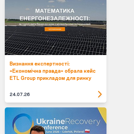
Визнання експертності:
«Економічна правда» обрала кейс
ETL Group прикладом для ринку
24.07.26