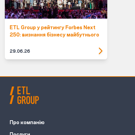
ETL Group у рейтингу Forbes Next
250: визнання бізнесу майбутнього
29.06.26
Про компанію
Послуги