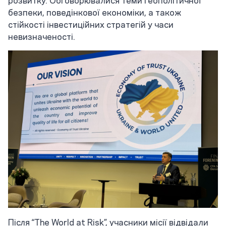
безпеки, поведінкової економіки, а також
стійкості інвестиційних стратегій у часи
невизначеності.
Після “The World at Risk”, учасники місії відвідали