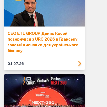
CEO ETL GROUP Денис Косой
повернувся з URC 2026 в Ґданську:
головні висновки для українського
бізнесу
01.07.26