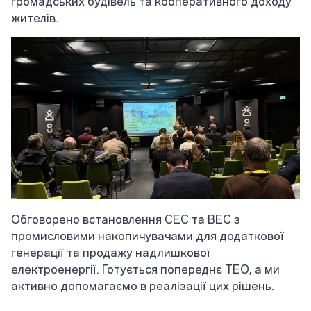
громадських будівель та кооперативного доходу
жителів.
Обговорено встановлення СЕС та ВЕС з
промисловими накопичувачами для додаткової
генерації та продажу надлишкової
електроенергії. Готується попереднє ТЕО, а ми
активно допомагаємо в реалізації цих рішень.